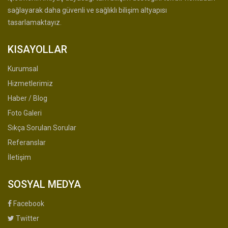
sağlayarak daha güvenli ve sağlıklı bilişim altyapısı
tasarlamaktayız.
KISAYOLLAR
Kurumsal
Hizmetlerimiz
Haber / Blog
Foto Galeri
Sıkça Sorulan Sorular
Referanslar
İletişim
SOSYAL MEDYA
Facebook
Twitter