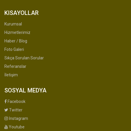
KISAYOLLAR
Kurumsal
Hizmetlerimiz
Haber / Blog
Foto Galeri
Sıkça Sorulan Sorular
Referanslar
İletişim
SOSYAL MEDYA
Facebook
Twitter
İnstagram
Youtube