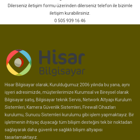
Dilerseniz
iletişim formu
üzerinden dilerseniz telefon ile bizimle
iletişim kurabilirsiniz.
0 505 939 16 46
Hisar Bilgisayar olarak; Kurulduğumuz 2006 yılında bu yana, aynı
işyeri adresimizde, müşterilerimize Kurumsal ve Bireysel olarak
Bilgisayar satış, Bilgisayar teknik Servis, Network Altyapı Kurulum
Sistemleri, Kamera Güvenlik Sistemleri, Firewall Cihazları
kurulumu, Sunucu Sistemleri kurulumu gibi işlem yapmaktayız. Bir
işletmenin ihtiyaç duyacağı tüm bilişim desteğini tek bir noktadan
sağlayarak daha güvenli ve sağlıklı bilişim altyapısı
tasarlamaktayız.