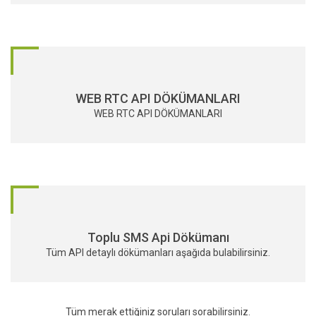
WEB RTC API DÖKÜMANLARI
WEB RTC API DÖKÜMANLARI
Toplu SMS Api Dökümanı
Tüm API detaylı dökümanları aşağıda bulabilirsiniz.
Tüm merak ettiğiniz soruları sorabilirsiniz.