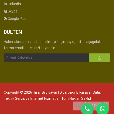
Linkedin
Skype
Google Plus
BÜLTEN
Haber akışlarımıza abone olmayı kaçırmayın, lütfen aşagıdaki
forma email adresinizi kaydedin
Copyright © 2026 Hisar Bilgisayar | Diyarbakır Bilgisayar Satış,
Teknik Servis ve İnternet Hizmetleri Tüm Hakları Saklıdır