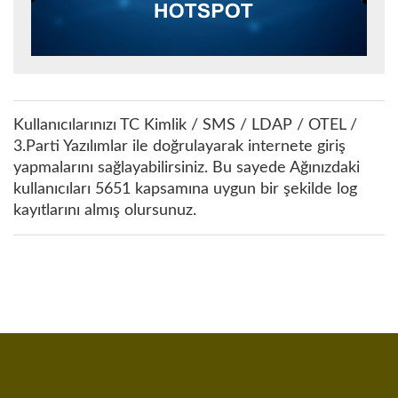
Kullanıcılarınızı TC Kimlik / SMS / LDAP / OTEL /
3.Parti Yazılımlar ile doğrulayarak internete giriş
yapmalarını sağlayabilirsiniz. Bu sayede Ağınızdaki
kullanıcıları 5651 kapsamına uygun bir şekilde log
kayıtlarını almış olursunuz.