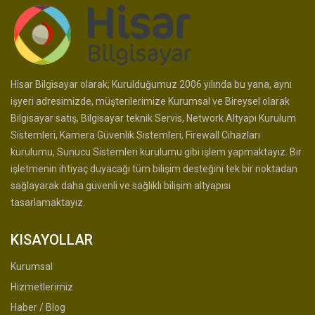
Hisar Bilgisayar olarak; Kurulduğumuz 2006 yılında bu yana, aynı
işyeri adresimizde, müşterilerimize Kurumsal ve Bireysel olarak
Bilgisayar satış, Bilgisayar teknik Servis, Network Altyapı Kurulum
Sistemleri, Kamera Güvenlik Sistemleri, Firewall Cihazları
kurulumu, Sunucu Sistemleri kurulumu gibi işlem yapmaktayız. Bir
işletmenin ihtiyaç duyacağı tüm bilişim desteğini tek bir noktadan
sağlayarak daha güvenli ve sağlıklı bilişim altyapısı
tasarlamaktayız.
KISAYOLLAR
Kurumsal
Hizmetlerimiz
Haber / Blog