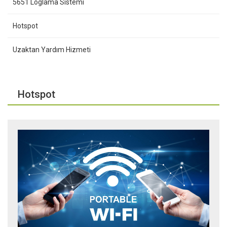
5651 Loglama Sistemi
Hotspot
Uzaktan Yardım Hizmeti
Hotspot