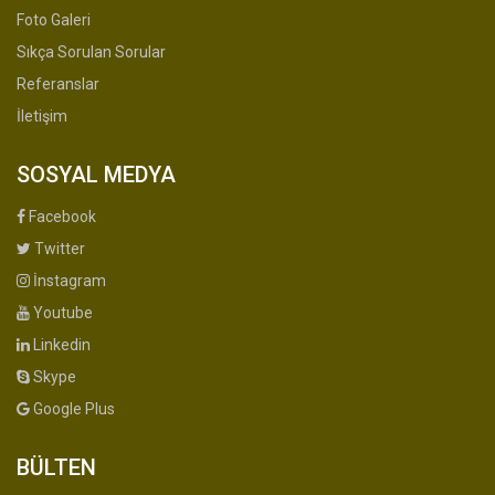
Foto Galeri
Sıkça Sorulan Sorular
Referanslar
İletişim
SOSYAL MEDYA
Facebook
Twitter
İnstagram
Youtube
Linkedin
Skype
Google Plus
BÜLTEN