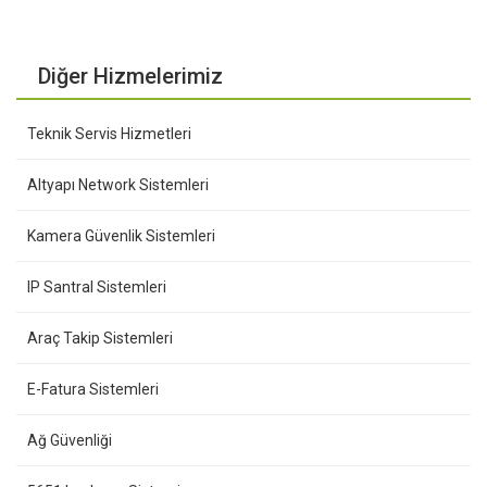
Diğer Hizmelerimiz
Teknik Servis Hizmetleri
Altyapı Network Sistemleri
Kamera Güvenlik Sistemleri
IP Santral Sistemleri
Araç Takip Sistemleri
E-Fatura Sistemleri
Ağ Güvenliği