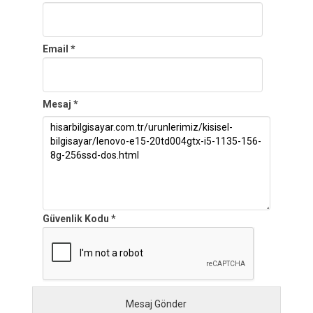
Email *
Mesaj *
Güvenlik Kodu *