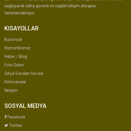
sağlayarak daha güvenli ve sağlıklı bilişim altyapısı
tasarlamaktayız.
KISAYOLLAR
Kurumsal
Hizmetlerimiz
Haber / Blog
Foto Galeri
Sıkça Sorulan Sorular
Referanslar
İletişim
SOSYAL MEDYA
Facebook
Twitter