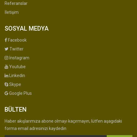
Referanslar
İletişim
SOSYAL MEDYA
Facebook
Twitter
İnstagram
Youtube
Linkedin
Skype
Google Plus
BÜLTEN
Haber akışlarımıza abone olmayı kaçırmayın, lütfen aşagıdaki
forma email adresinizi kaydedin