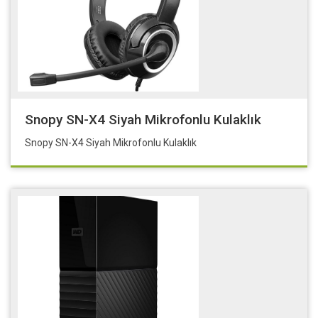
Snopy SN-X4 Siyah Mikrofonlu Kulaklık
Snopy SN-X4 Siyah Mikrofonlu Kulaklık