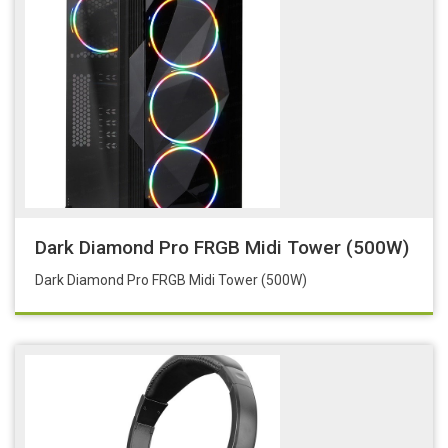
Dark Diamond Pro FRGB Midi Tower (500W)
Dark Diamond Pro FRGB Midi Tower (500W)