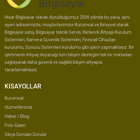
Hisar Bilgisayar olarak; Kurulduğumuz 2006 yılında bu yana, aynı
işyeri adresimizde, müşterilerimize Kurumsal ve Bireysel olarak
Bilgisayar satış, Bilgisayar teknik Servis, Network Altyapı Kurulum
Sistemleri, Kamera Güvenlik Sistemleri, Firewall Cihazları
kurulumu, Sunucu Sistemleri kurulumu gibi işlem yapmaktayız. Bir
işletmenin ihtiyaç duyacağı tüm bilişim desteğini tek bir noktadan
sağlayarak daha güvenli ve sağlıklı bilişim altyapısı
tasarlamaktayız.
KISAYOLLAR
Kurumsal
Hizmetlerimiz
Haber / Blog
Foto Galeri
Sıkça Sorulan Sorular