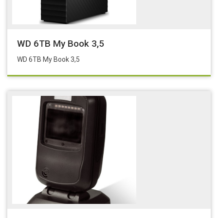
WD 6TB My Book 3,5
WD 6TB My Book 3,5