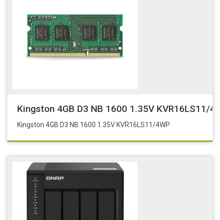
Kingston 4GB D3 NB 1600 1.35V KVR16LS11/4
Kingston 4GB D3 NB 1600 1.35V KVR16LS11/4WP