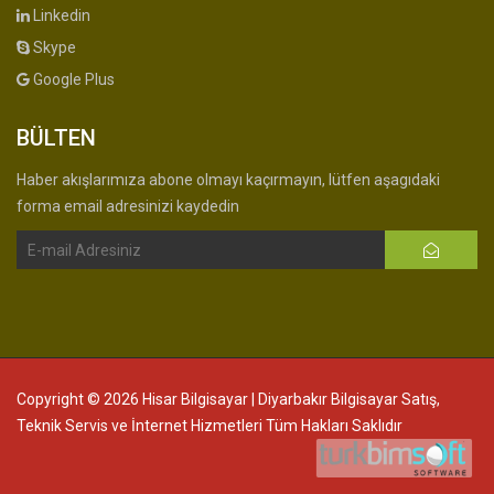
Linkedin
Skype
Google Plus
BÜLTEN
Haber akışlarımıza abone olmayı kaçırmayın, lütfen aşagıdaki
forma email adresinizi kaydedin
Copyright © 2026 Hisar Bilgisayar | Diyarbakır Bilgisayar Satış,
Teknik Servis ve İnternet Hizmetleri Tüm Hakları Saklıdır