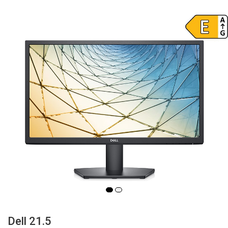
Dell 21.5