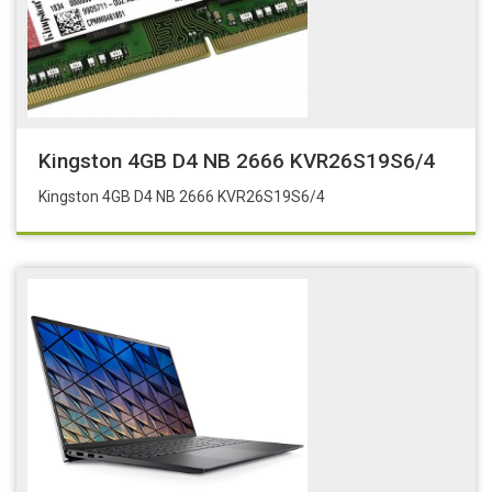
Kingston 4GB D4 NB 2666 KVR26S19S6/4
Kingston 4GB D4 NB 2666 KVR26S19S6/4