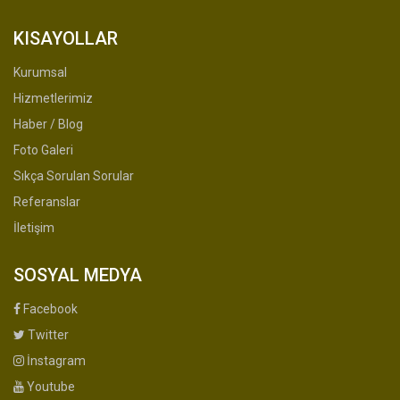
KISAYOLLAR
Kurumsal
Hizmetlerimiz
Haber / Blog
Foto Galeri
Sıkça Sorulan Sorular
Referanslar
İletişim
SOSYAL MEDYA
Facebook
Twitter
İnstagram
Youtube