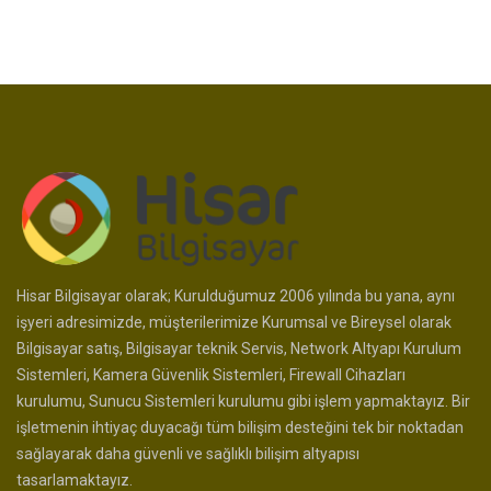
Hisar Bilgisayar olarak; Kurulduğumuz 2006 yılında bu yana, aynı
işyeri adresimizde, müşterilerimize Kurumsal ve Bireysel olarak
Bilgisayar satış, Bilgisayar teknik Servis, Network Altyapı Kurulum
Sistemleri, Kamera Güvenlik Sistemleri, Firewall Cihazları
kurulumu, Sunucu Sistemleri kurulumu gibi işlem yapmaktayız. Bir
işletmenin ihtiyaç duyacağı tüm bilişim desteğini tek bir noktadan
sağlayarak daha güvenli ve sağlıklı bilişim altyapısı
tasarlamaktayız.