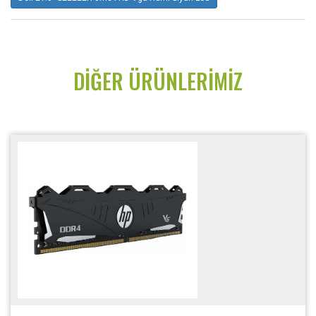
DIĞER ÜRÜNLERIMIZ