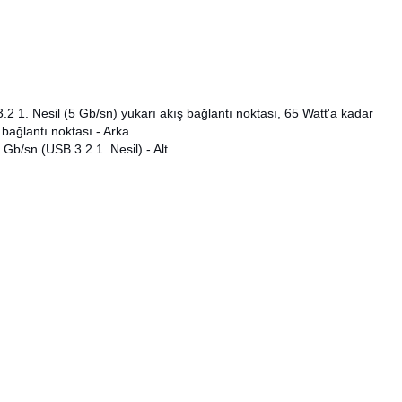
2 1. Nesil (5 Gb/sn) yukarı akış bağlantı noktası, 65 Watt'a kadar
bağlantı noktası - Arka
b/sn (USB 3.2 1. Nesil) - Alt