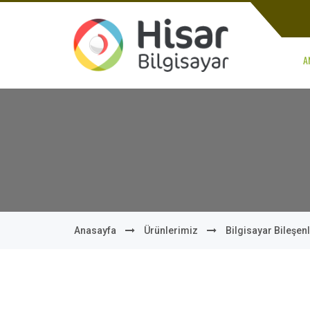
A
Anasayfa
Ürünlerimiz
Bilgisayar Bileşenl