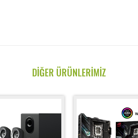
DIĞER ÜRÜNLERIMIZ