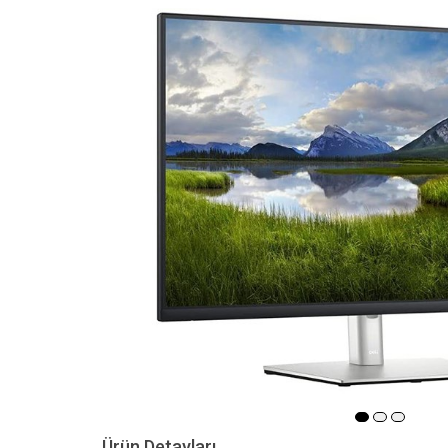
Ürün Detayları