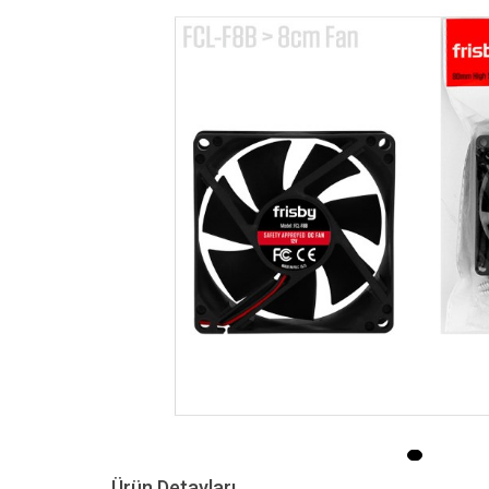
Ürün Detayları