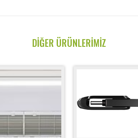
DIĞER ÜRÜNLERIMIZ