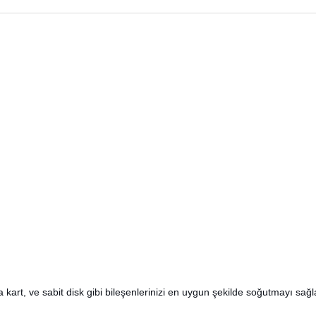
a kart, ve sabit disk gibi bileşenlerinizi en uygun şekilde soğutmayı sağl