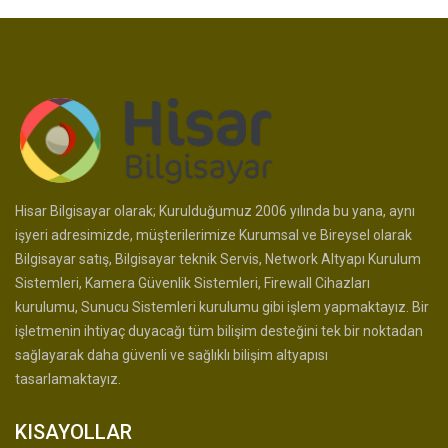
Hisar Bilgisayar olarak; Kurulduğumuz 2006 yılında bu yana, aynı
işyeri adresimizde, müşterilerimize Kurumsal ve Bireysel olarak
Bilgisayar satış, Bilgisayar teknik Servis, Network Altyapı Kurulum
Sistemleri, Kamera Güvenlik Sistemleri, Firewall Cihazları
kurulumu, Sunucu Sistemleri kurulumu gibi işlem yapmaktayız. Bir
işletmenin ihtiyaç duyacağı tüm bilişim desteğini tek bir noktadan
sağlayarak daha güvenli ve sağlıklı bilişim altyapısı
tasarlamaktayız.
KISAYOLLAR