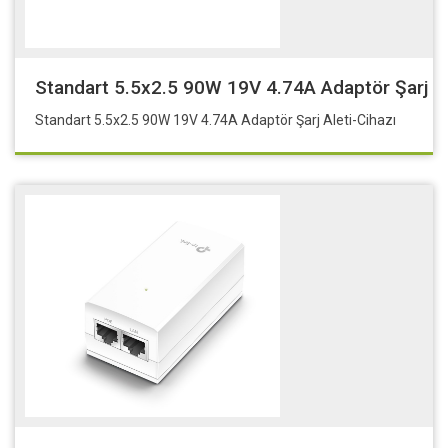
Standart 5.5x2.5 90W 19V 4.74A Adaptör Şarj Al
Standart 5.5x2.5 90W 19V 4.74A Adaptör Şarj Aleti-Cihazı