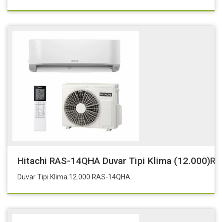
Hitachi RAS-14QHA Duvar Tipi Klima (12.000)
Duvar Tipi Klima 12.000 RAS-14QHA