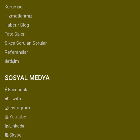
Kurumsal
Hizmetlerimiz
Haber / Blog
Foto Galeri
Sıkça Sorulan Sorular
Referanslar
İletişim
SOSYAL MEDYA
Facebook
Twitter
İnstagram
Youtube
Linkedin
Skype