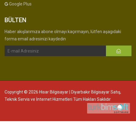
Google Plus
BÜLTEN
Haber akışlarımıza abone olmayı kaçırmayın, lütfen aşagıdaki
forma email adresinizi kaydedin
Copyright © 2026 Hisar Bilgisayar | Diyarbakır Bilgisayar Satış,
Teknik Servis ve İnternet Hizmetleri Tüm Hakları Saklıdır