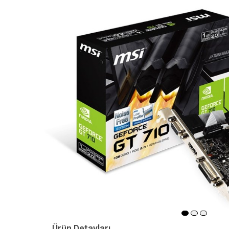
Ürün Detayları