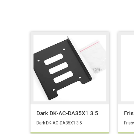
Dark DK-AC-DA35X1 3.5
Fri
Dark DK-AC-DA35X1 3.5