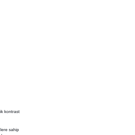
ik kontrast
lere sahip