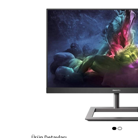
Ürün Detayları