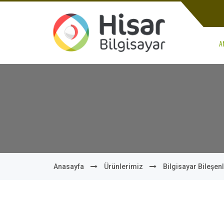
A
Anasayfa
Ürünlerimiz
Bilgisayar Bileşenl