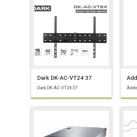
Dark DK-AC-VT24 37
Add
Dark DK-AC-VT24 37