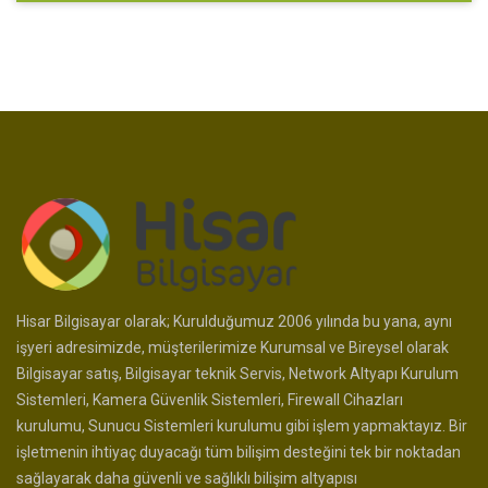
Hisar Bilgisayar olarak; Kurulduğumuz 2006 yılında bu yana, aynı
işyeri adresimizde, müşterilerimize Kurumsal ve Bireysel olarak
Bilgisayar satış, Bilgisayar teknik Servis, Network Altyapı Kurulum
Sistemleri, Kamera Güvenlik Sistemleri, Firewall Cihazları
kurulumu, Sunucu Sistemleri kurulumu gibi işlem yapmaktayız. Bir
işletmenin ihtiyaç duyacağı tüm bilişim desteğini tek bir noktadan
sağlayarak daha güvenli ve sağlıklı bilişim altyapısı