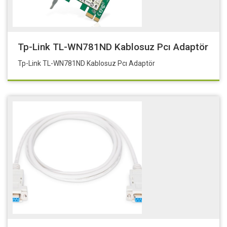
Tp-Link TL-WN781ND Kablosuz Pcı Adaptör
Tp-Link TL-WN781ND Kablosuz Pcı Adaptör