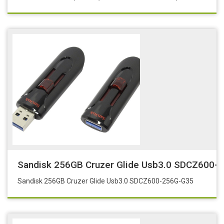
Sandisk 256GB Cruzer Glide Usb3.0 SDCZ600-
Sandisk 256GB Cruzer Glide Usb3.0 SDCZ600-256G-G35