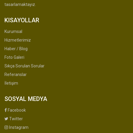
tasarlamaktayız.
KISAYOLLAR
Kurumsal
Hizmetlerimiz
Haber / Blog
Foto Galeri
Sıkça Sorulan Sorular
Referanslar
İletişim
SOSYAL MEDYA
Facebook
Twitter
İnstagram