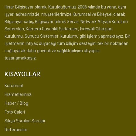
Hisar Bilgisayar olarak; Kurulduğumuz 2006 yılında bu yana, aynı
işyeri adresimizde, müşterilerimize Kurumsal ve Bireysel olarak
Bilgisayar satış, Bilgisayar teknik Servis, Network Altyapı Kurulum
Sistemleri, Kamera Güvenlik Sistemleri, Firewall Cihazları
kurulumu, Sunucu Sistemleri kurulumu gibi işlem yapmaktayız. Bir
işletmenin ihtiyaç duyacağı tüm bilişim desteğini tek bir noktadan
sağlayarak daha güvenli ve sağlıklı bilişim altyapısı
tasarlamaktayız.
KISAYOLLAR
Kurumsal
Hizmetlerimiz
Haber / Blog
Foto Galeri
Sıkça Sorulan Sorular
Referanslar