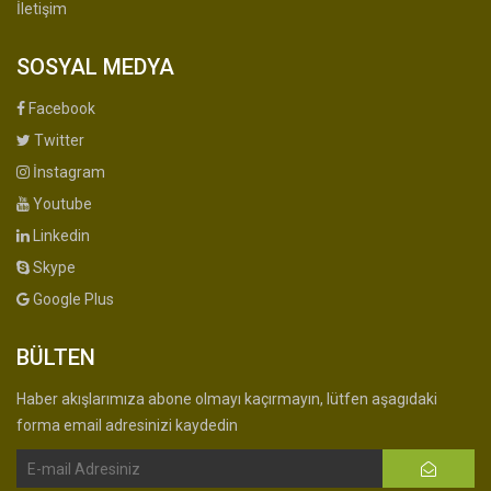
İletişim
SOSYAL MEDYA
Facebook
Twitter
İnstagram
Youtube
Linkedin
Skype
Google Plus
BÜLTEN
Haber akışlarımıza abone olmayı kaçırmayın, lütfen aşagıdaki
forma email adresinizi kaydedin