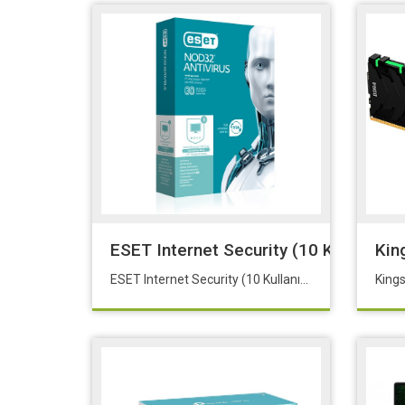
ESET Internet Security (10 Kullanıcı K
Kin
ESET Internet Security (10 Kullanıcı Kutu)