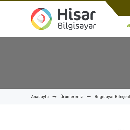
A
Anasayfa
Ürünlerimiz
Bilgisayar Bileşenl