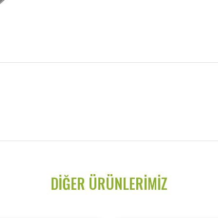
DIĞER ÜRÜNLERIMIZ