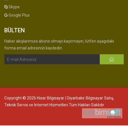
Skype
Google Plus
BÜLTEN
Haber akışlarımıza abone olmayı kaçırmayın, lütfen aşagıdaki
forma email adresinizi kaydedin
Copyright © 2026 Hisar Bilgisayar | Diyarbakır Bilgisayar Satış,
Teknik Servis ve İnternet Hizmetleri Tüm Hakları Saklıdır