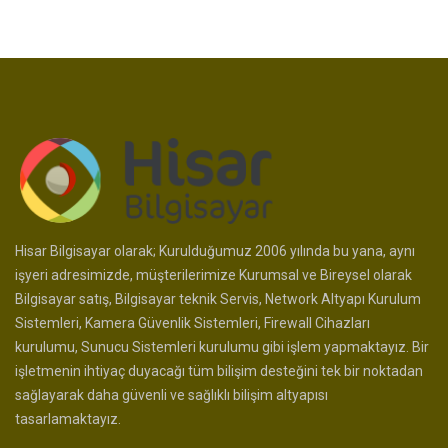
Hisar Bilgisayar olarak; Kurulduğumuz 2006 yılında bu yana, aynı
işyeri adresimizde, müşterilerimize Kurumsal ve Bireysel olarak
Bilgisayar satış, Bilgisayar teknik Servis, Network Altyapı Kurulum
Sistemleri, Kamera Güvenlik Sistemleri, Firewall Cihazları
kurulumu, Sunucu Sistemleri kurulumu gibi işlem yapmaktayız. Bir
işletmenin ihtiyaç duyacağı tüm bilişim desteğini tek bir noktadan
sağlayarak daha güvenli ve sağlıklı bilişim altyapısı
tasarlamaktayız.