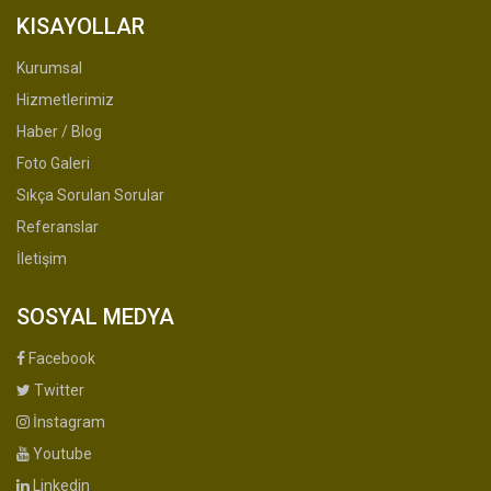
KISAYOLLAR
Kurumsal
Hizmetlerimiz
Haber / Blog
Foto Galeri
Sıkça Sorulan Sorular
Referanslar
İletişim
SOSYAL MEDYA
Facebook
Twitter
İnstagram
Youtube
Linkedin