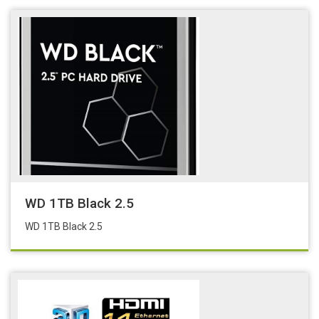
WD 1TB Black 2.5
WD 1TB Black 2.5