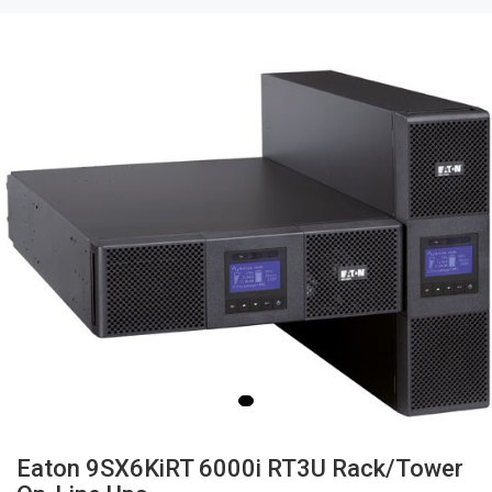
Eaton 9SX6KiRT 6000i RT3U Rack/Tower