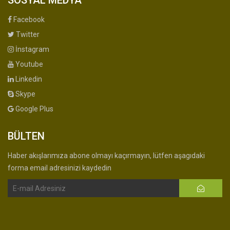
SOSYAL MEDYA
Facebook
Twitter
İnstagram
Youtube
Linkedin
Skype
Google Plus
BÜLTEN
Haber akışlarımıza abone olmayı kaçırmayın, lütfen aşagıdaki
forma email adresinizi kaydedin