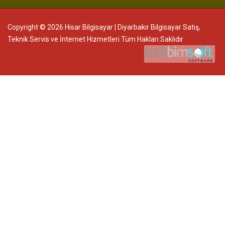
Copyright © 2026 Hisar Bilgisayar | Diyarbakır Bilgisayar Satış,
Teknik Servis ve İnternet Hizmetleri Tüm Hakları Saklıdır