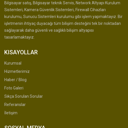
Bilgisayar satış, Bilgisayar teknik Servis, Network Altyapı Kurulum
Sistemleri, Kamera Güvenlik Sistemleri, Firewall Cihazları
kurulumu, Sunucu Sistemleri kurulumu gibi işlem yapmaktayız. Bir
işletmenin ihtiyaç duyacağı tüm bilişim desteğini tek bir noktadan
sağlayarak daha güvenli ve sağlıklı bilişim altyapısı
tasarlamaktayız.
KISAYOLLAR
Kurumsal
Hizmetlerimiz
Haber / Blog
Foto Galeri
Sıkça Sorulan Sorular
Referanslar
İletişim