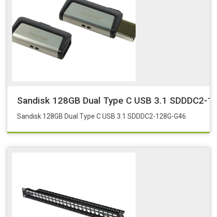
Sandisk 128GB Dual Type C USB 3.1 SDDDC2-1
Sandisk 128GB Dual Type C USB 3.1 SDDDC2-128G-G46