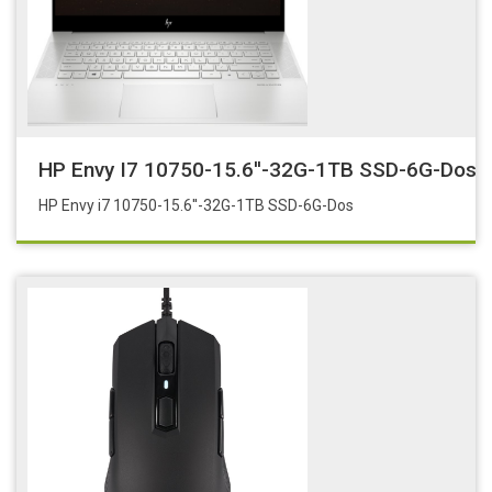
HP Envy I7 10750-15.6''-32G-1TB SSD-6G-Dos
HP Envy i7 10750-15.6''-32G-1TB SSD-6G-Dos