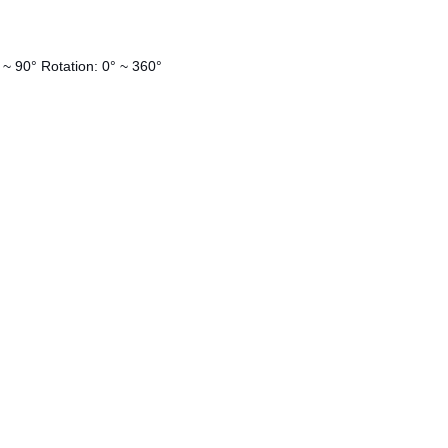
° ~ 90° Rotation: 0° ~ 360°