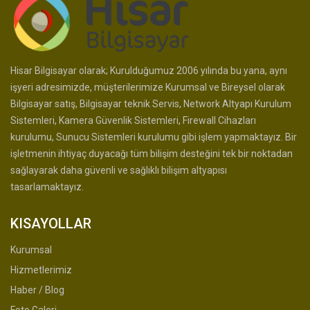
Hisar Bilgisayar olarak; Kurulduğumuz 2006 yılında bu yana, aynı
işyeri adresimizde, müşterilerimize Kurumsal ve Bireysel olarak
Bilgisayar satış, Bilgisayar teknik Servis, Network Altyapı Kurulum
Sistemleri, Kamera Güvenlik Sistemleri, Firewall Cihazları
kurulumu, Sunucu Sistemleri kurulumu gibi işlem yapmaktayız. Bir
işletmenin ihtiyaç duyacağı tüm bilişim desteğini tek bir noktadan
sağlayarak daha güvenli ve sağlıklı bilişim altyapısı
tasarlamaktayız.
KISAYOLLAR
Kurumsal
Hizmetlerimiz
Haber / Blog