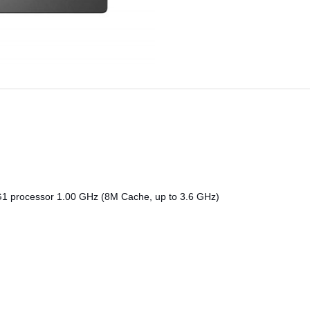
1 processor 1.00 GHz (8M Cache, up to 3.6 GHz)