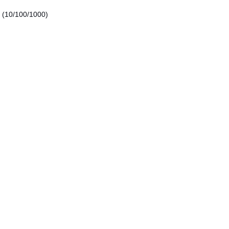
 (10/100/1000)