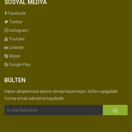
SOSYAL MEDYA
Facebook
Twitter
İnstagram
Youtube
Linkedin
Skype
Google Plus
BÜLTEN
Haber akışlarımıza abone olmayı kaçırmayın, lütfen aşagıdaki
forma email adresinizi kaydedin