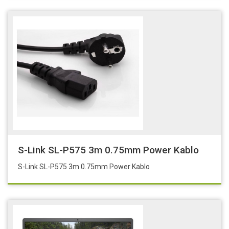
S-Link SL-P575 3m 0.75mm Power Kablo
S-Link SL-P575 3m 0.75mm Power Kablo