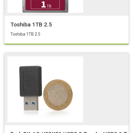
Toshiba 1TB 2.5
Toshiba 1TB 2.5