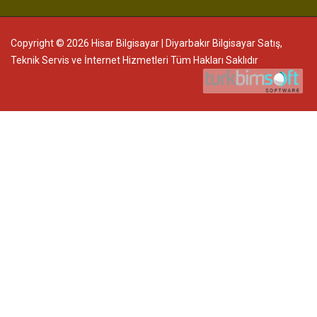
Copyright © 2026 Hisar Bilgisayar | Diyarbakır Bilgisayar Satış,
Teknik Servis ve İnternet Hizmetleri Tüm Hakları Saklıdır