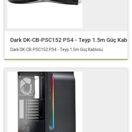
Dark DK-CB-PSC152 PS4 - Teyp 1.5m Güç Kabl
Dark DK-CB-PSC152 PS4 - Teyp 1.5m Güç Kablosu