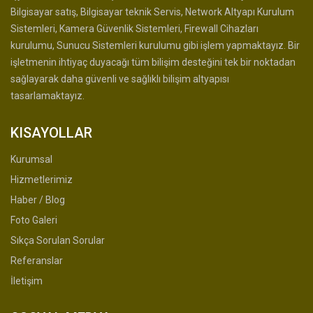
Bilgisayar satış, Bilgisayar teknik Servis, Network Altyapı Kurulum
Sistemleri, Kamera Güvenlik Sistemleri, Firewall Cihazları
kurulumu, Sunucu Sistemleri kurulumu gibi işlem yapmaktayız. Bir
işletmenin ihtiyaç duyacağı tüm bilişim desteğini tek bir noktadan
sağlayarak daha güvenli ve sağlıklı bilişim altyapısı
tasarlamaktayız.
KISAYOLLAR
Kurumsal
Hizmetlerimiz
Haber / Blog
Foto Galeri
Sıkça Sorulan Sorular
Referanslar
İletişim