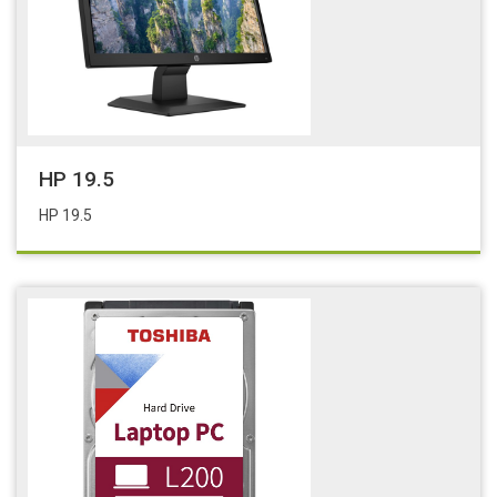
HP 19.5
HP 19.5