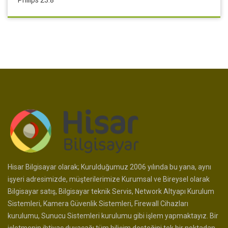
Hisar Bilgisayar olarak; Kurulduğumuz 2006 yılında bu yana, aynı
işyeri adresimizde, müşterilerimize Kurumsal ve Bireysel olarak
Bilgisayar satış, Bilgisayar teknik Servis, Network Altyapı Kurulum
Sistemleri, Kamera Güvenlik Sistemleri, Firewall Cihazları
kurulumu, Sunucu Sistemleri kurulumu gibi işlem yapmaktayız. Bir