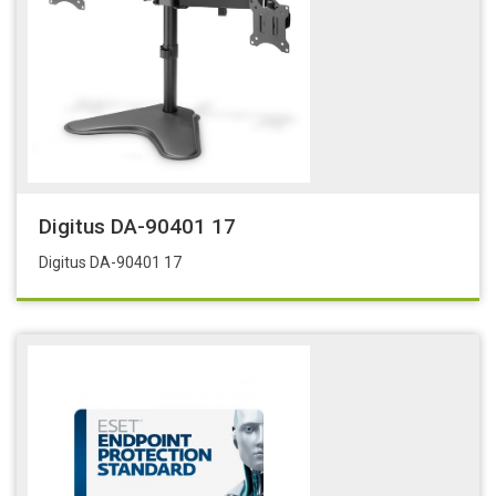
Digitus DA-90401 17
Digitus DA-90401 17