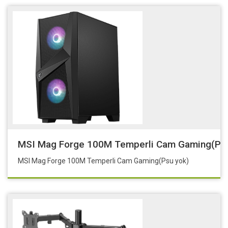
MSI Mag Forge 100M Temperli Cam Gaming(Psu
MSI Mag Forge 100M Temperli Cam Gaming(Psu yok)