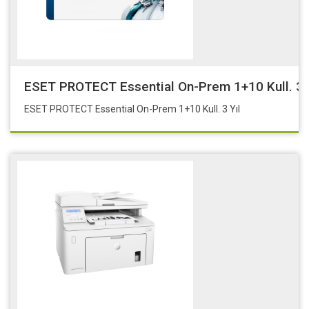
ESET PROTECT Essential On-Prem 1+10 Kull. 3 
ESET PROTECT Essential On-Prem 1+10 Kull. 3 Yıl