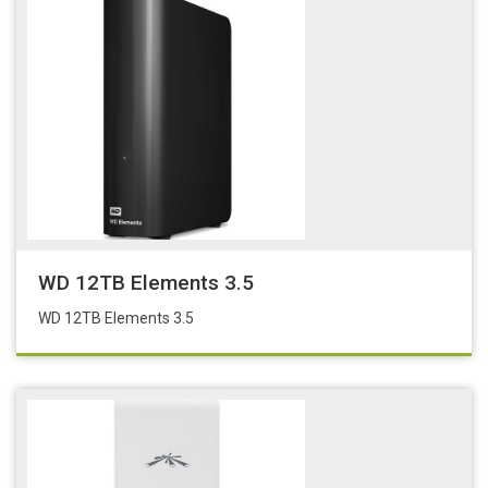
WD 12TB Elements 3.5
WD 12TB Elements 3.5