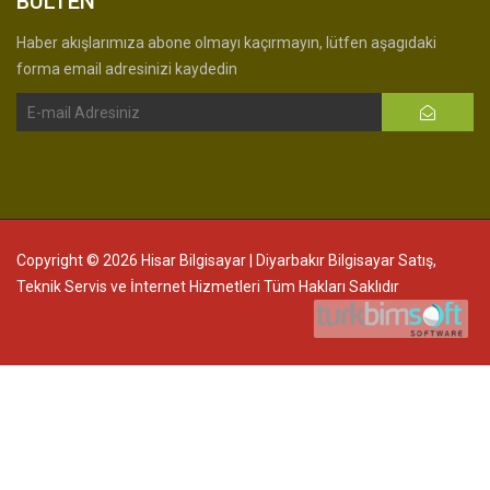
BÜLTEN
Haber akışlarımıza abone olmayı kaçırmayın, lütfen aşagıdaki
forma email adresinizi kaydedin
Copyright © 2026 Hisar Bilgisayar | Diyarbakır Bilgisayar Satış,
Teknik Servis ve İnternet Hizmetleri Tüm Hakları Saklıdır