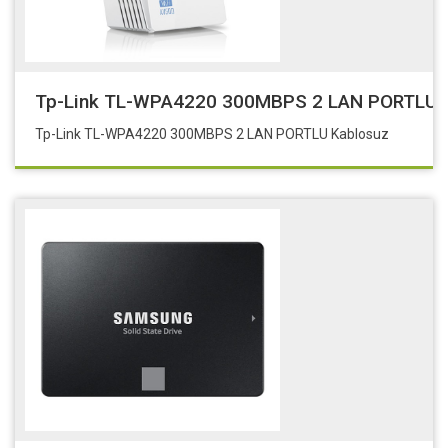
Tp-Link TL-WPA4220 300MBPS 2 LAN PORTLU 
Tp-Link TL-WPA4220 300MBPS 2 LAN PORTLU Kablosuz