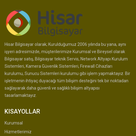
Hisar Bilgisayar olarak; Kurulduğumuz 2006 yılında bu yana, aynı
işyeri adresimizde, müşterilerimize Kurumsal ve Bireysel olarak
Bilgisayar satış, Bilgisayar teknik Servis, Network Altyapı Kurulum
Sistemleri, Kamera Güvenlik Sistemleri, Firewall Cihazları
kurulumu, Sunucu Sistemleri kurulumu gibi işlem yapmaktayız. Bir
işletmenin ihtiyaç duyacağı tüm bilişim desteğini tek bir noktadan
sağlayarak daha güvenli ve sağlıklı bilişim altyapısı
tasarlamaktayız.
KISAYOLLAR
Kurumsal
Hizmetlerimiz