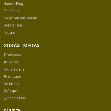
Haber / Blog
Foto Galeri
Sıkça Sorulan Sorular
Referanslar
İletişim
SOSYAL MEDYA
Facebook
Twitter
İnstagram
Youtube
Linkedin
Skype
Google Plus