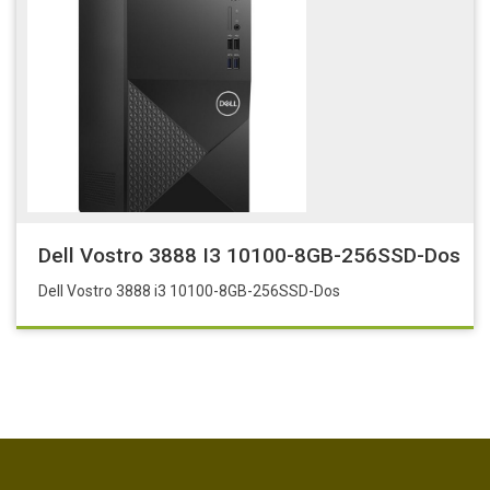
Dell Vostro 3888 I3 10100-8GB-256SSD-Dos
Dell Vostro 3888 i3 10100-8GB-256SSD-Dos