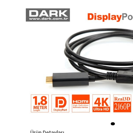
Ürün Detayları