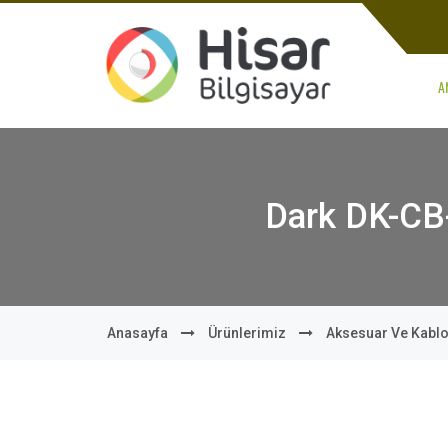
A
Dark DK-CB
Anasayfa
Ürünlerimiz
Aksesuar Ve Kabl