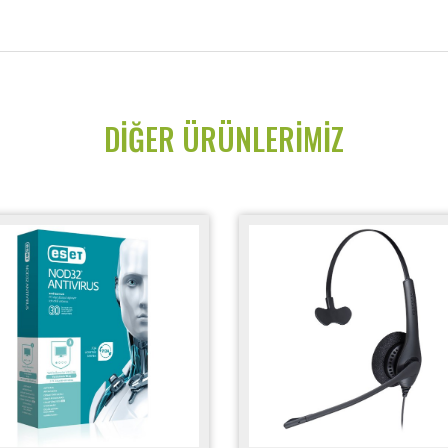
DIĞER ÜRÜNLERIMIZ