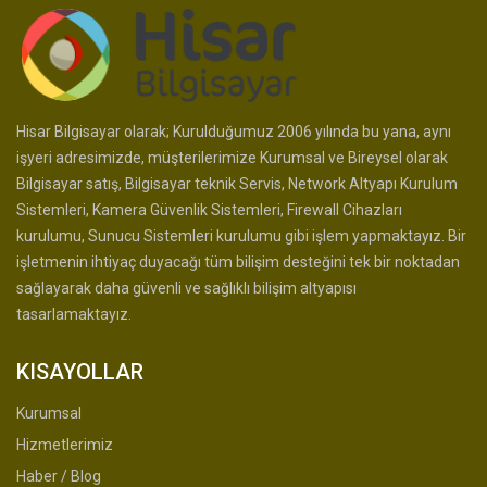
Hisar Bilgisayar olarak; Kurulduğumuz 2006 yılında bu yana, aynı
işyeri adresimizde, müşterilerimize Kurumsal ve Bireysel olarak
Bilgisayar satış, Bilgisayar teknik Servis, Network Altyapı Kurulum
Sistemleri, Kamera Güvenlik Sistemleri, Firewall Cihazları
kurulumu, Sunucu Sistemleri kurulumu gibi işlem yapmaktayız. Bir
işletmenin ihtiyaç duyacağı tüm bilişim desteğini tek bir noktadan
sağlayarak daha güvenli ve sağlıklı bilişim altyapısı
tasarlamaktayız.
KISAYOLLAR
Kurumsal
Hizmetlerimiz
Haber / Blog