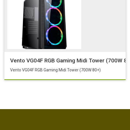
Vento VG04F RGB Gaming Midi Tower (700W 80
Vento VG04F RGB Gaming Midi Tower (700W 80+)