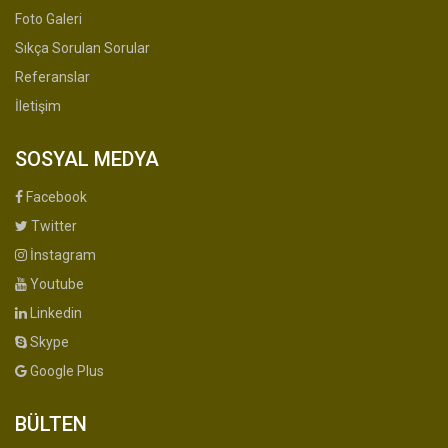
Foto Galeri
Sıkça Sorulan Sorular
Referanslar
İletişim
SOSYAL MEDYA
Facebook
Twitter
İnstagram
Youtube
Linkedin
Skype
Google Plus
BÜLTEN