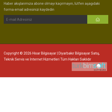
Haber akışlarımıza abone olmayı kaçırmayın, lütfen aşagıdaki
forma email adresinizi kaydedin
Copyright © 2026 Hisar Bilgisayar | Diyarbakır Bilgisayar Satış,
Teknik Servis ve İnternet Hizmetleri Tüm Hakları Saklıdır