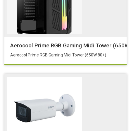
Aerocool Prime RGB Gaming Midi Tower (650W 
Aerocool Prime RGB Gaming Midi Tower (650W 80+)