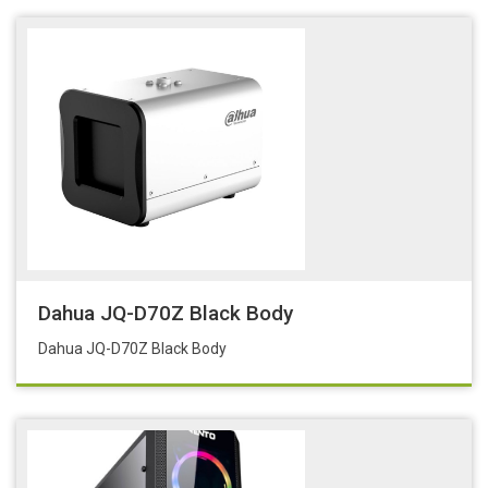
Dahua JQ-D70Z Black Body
Dahua JQ-D70Z Black Body