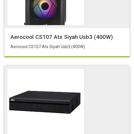
Aerocool CS107 Atx Siyah Usb3 (400W)
Aerocool CS107 Atx Siyah Usb3 (400W)