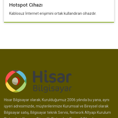
Hotspot Cihazı
Kablosuz İnternet erişimini ortak kullandıran cihazdır.
Hisar Bilgisayar olarak; Kurulduğumuz 2006 yılında bu yana, aynı
işyeri adresimizde, müşterilerimize Kurumsal ve Bireysel olarak
Bilgisayar satış, Bilgisayar teknik Servis, Network Altyapı Kurulum