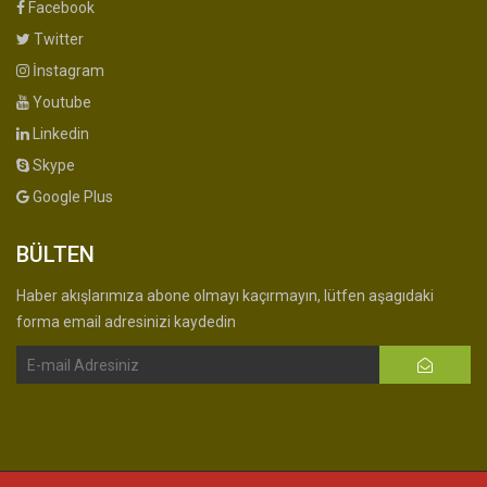
Facebook
Twitter
İnstagram
Youtube
Linkedin
Skype
Google Plus
BÜLTEN
Haber akışlarımıza abone olmayı kaçırmayın, lütfen aşagıdaki
forma email adresinizi kaydedin