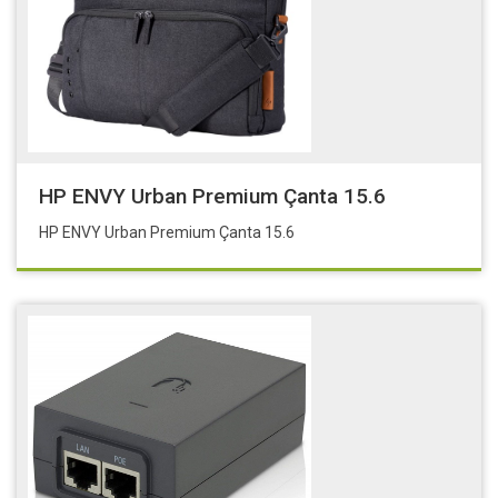
HP ENVY Urban Premium Çanta 15.6
HP ENVY Urban Premium Çanta 15.6