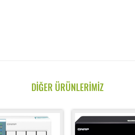
DIĞER ÜRÜNLERIMIZ