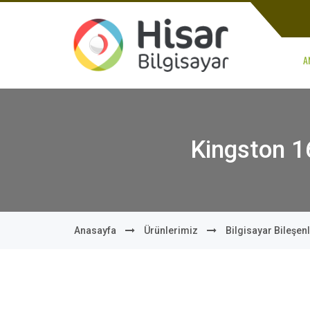
A
Kingston 
Anasayfa
Ürünlerimiz
Bilgisayar Bileşenl