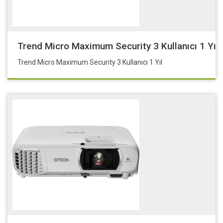
Trend Micro Maximum Security 3 Kullanıcı 1 Yıl
Trend Micro Maximum Security 3 Kullanıcı 1 Yıl