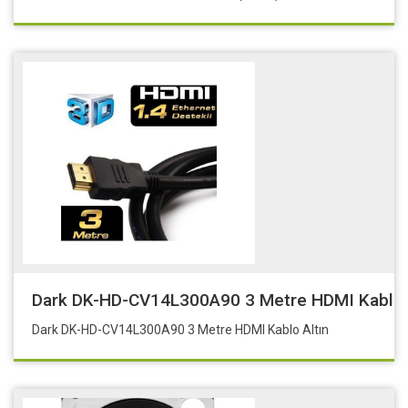
Dark DK-HD-CV14L300A90 3 Metre HDMI Kablo 
Dark DK-HD-CV14L300A90 3 Metre HDMI Kablo Altın