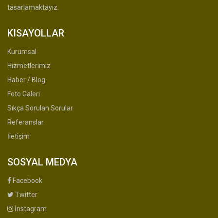
tasarlamaktayız.
KISAYOLLAR
Kurumsal
Hizmetlerimiz
Haber / Blog
Foto Galeri
Sıkça Sorulan Sorular
Referanslar
İletişim
SOSYAL MEDYA
Facebook
Twitter
İnstagram