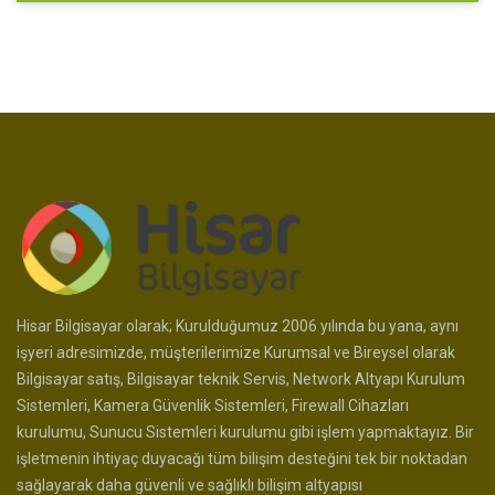
Hisar Bilgisayar olarak; Kurulduğumuz 2006 yılında bu yana, aynı
işyeri adresimizde, müşterilerimize Kurumsal ve Bireysel olarak
Bilgisayar satış, Bilgisayar teknik Servis, Network Altyapı Kurulum
Sistemleri, Kamera Güvenlik Sistemleri, Firewall Cihazları
kurulumu, Sunucu Sistemleri kurulumu gibi işlem yapmaktayız. Bir
işletmenin ihtiyaç duyacağı tüm bilişim desteğini tek bir noktadan
sağlayarak daha güvenli ve sağlıklı bilişim altyapısı