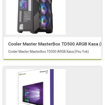
Cooler Master MasterBox TD500 ARGB Kasa (P
Cooler Master MasterBox TD500 ARGB Kasa (Psu Yok)