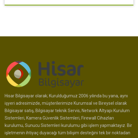
Hisar Bilgisayar olarak; Kurulduğumuz 2006 yılında bu yana, aynı
işyeri adresimizde, müşterilerimize Kurumsal ve Bireysel olarak
Bilgisayar satış, Bilgisayar teknik Servis, Network Altyapı Kurulum
Sistemleri, Kamera Güvenlik Sistemleri, Firewall Cihazları
kurulumu, Sunucu Sistemleri kurulumu gibi işlem yapmaktayız. Bir
işletmenin ihtiyaç duyacağı tüm bilişim desteğini tek bir noktadan