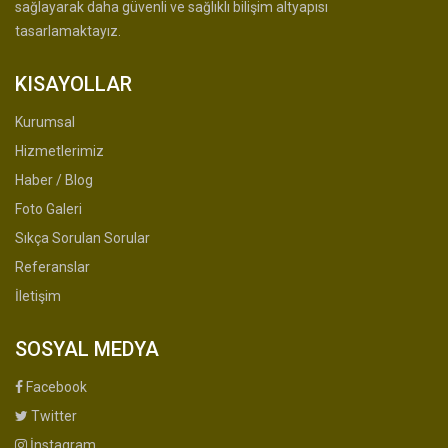
sağlayarak daha güvenli ve sağlıklı bilişim altyapısı
tasarlamaktayız.
KISAYOLLAR
Kurumsal
Hizmetlerimiz
Haber / Blog
Foto Galeri
Sıkça Sorulan Sorular
Referanslar
İletişim
SOSYAL MEDYA
Facebook
Twitter
İnstagram