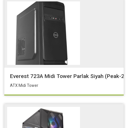
Everest 723A Midi Tower Parlak Siyah (Peak-2
ATX Midi Tower