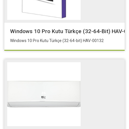
Windows 10 Pro Kutu Türkçe (32-64-Bit) HAV-0
Windows 10 Pro Kutu Türkçe (32-64-bit) HAV-00132