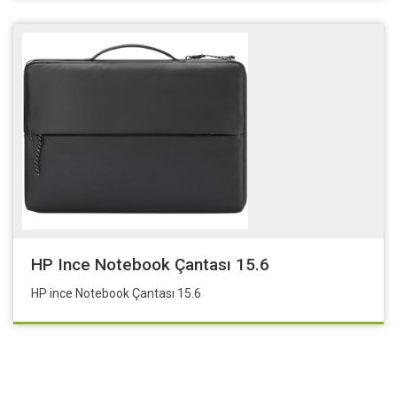
HP Ince Notebook Çantası 15.6
HP ince Notebook Çantası 15.6