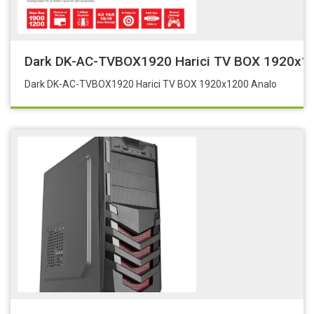
Dark DK-AC-TVBOX1920 Harici TV BOX 1920x1
Dark DK-AC-TVBOX1920 Harici TV BOX 1920x1200 Analo