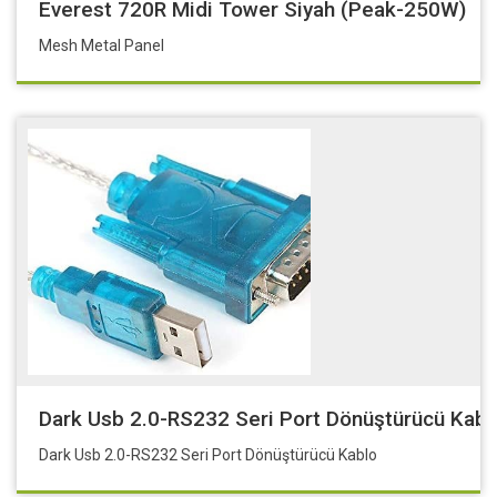
Everest 720R Midi Tower Siyah (Peak-250W)
Mesh Metal Panel
Dark Usb 2.0-RS232 Seri Port Dönüştürücü Kabl
Dark Usb 2.0-RS232 Seri Port Dönüştürücü Kablo