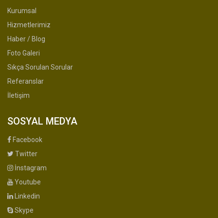
Kurumsal
Hizmetlerimiz
Haber / Blog
Foto Galeri
Sıkça Sorulan Sorular
Referanslar
İletişim
SOSYAL MEDYA
Facebook
Twitter
İnstagram
Youtube
Linkedin
Skype