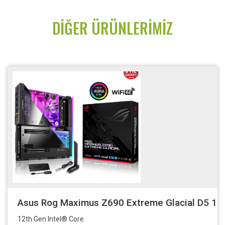
DIĞER ÜRÜNLERIMIZ
Asus Rog Maximus Z690 Extreme Glacial D5 1
12th Gen Intel® Core