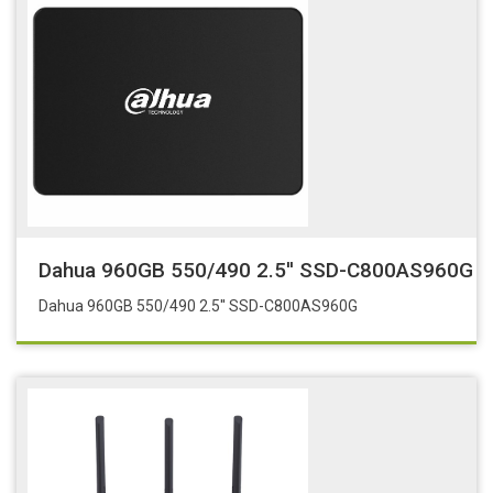
Dahua 960GB 550/490 2.5'' SSD-C800AS960G
Dahua 960GB 550/490 2.5'' SSD-C800AS960G