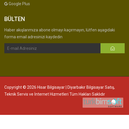
Google Plus
BÜLTEN
Haber akışlarımıza abone olmayı kaçırmayın, lütfen aşagıdaki
forma email adresinizi kaydedin
Copyright © 2026 Hisar Bilgisayar | Diyarbakır Bilgisayar Satış,
Teknik Servis ve İnternet Hizmetleri Tüm Hakları Saklıdır