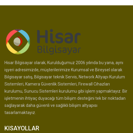
Hisar Bilgisayar olarak; Kurulduğumuz 2006 yılında bu yana, aynı
işyeri adresimizde, müşterilerimize Kurumsal ve Bireysel olarak
Bilgisayar satış, Bilgisayar teknik Servis, Network Altyapı Kurulum
Sistemleri, Kamera Güvenlik Sistemleri, Firewall Cihazları
kurulumu, Sunucu Sistemleri kurulumu gibi işlem yapmaktayız. Bir
işletmenin ihtiyaç duyacağı tüm bilişim desteğini tek bir noktadan
sağlayarak daha güvenli ve sağlıklı bilişim altyapısı
tasarlamaktayız.
KISAYOLLAR