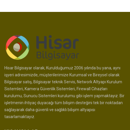
Hisar Bilgisayar olarak; Kurulduğumuz 2006 yılında bu yana, aynı
işyeri adresimizde, müşterilerimize Kurumsal ve Bireysel olarak
Bilgisayar satış, Bilgisayar teknik Servis, Network Altyapı Kurulum
Sistemleri, Kamera Güvenlik Sistemleri, Firewall Cihazları
kurulumu, Sunucu Sistemleri kurulumu gibi işlem yapmaktayız. Bir
işletmenin ihtiyaç duyacağı tüm bilişim desteğini tek bir noktadan
sağlayarak daha güvenli ve sağlıklı bilişim altyapısı
tasarlamaktayız.