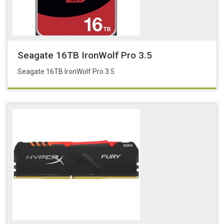
Seagate 16TB IronWolf Pro 3.5
Seagate 16TB IronWolf Pro 3.5