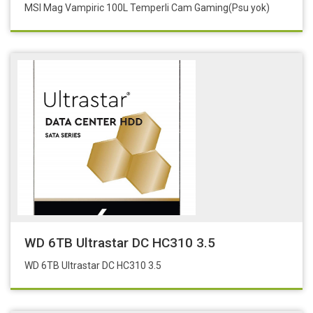
MSI Mag Vampiric 100L Temperli Cam Gaming(Psu yok)
WD 6TB Ultrastar DC HC310 3.5
WD 6TB Ultrastar DC HC310 3.5