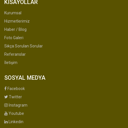
KISAYOLLAR
Kurumsal
Hizmetlerimiz
Haber / Blog
Foto Galeri
Sıkça Sorulan Sorular
Referanslar
İletişim
SOSYAL MEDYA
Facebook
Twitter
İnstagram
Youtube
Linkedin