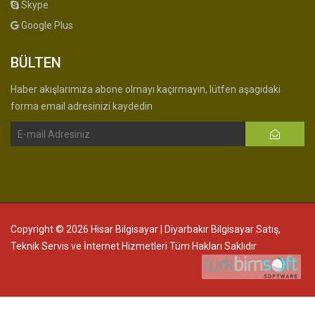
Skype
Google Plus
BÜLTEN
Haber akışlarımıza abone olmayı kaçırmayın, lütfen aşagıdaki
forma email adresinizi kaydedin
Copyright © 2026 Hisar Bilgisayar | Diyarbakır Bilgisayar Satış,
Teknik Servis ve İnternet Hizmetleri Tüm Hakları Saklıdır