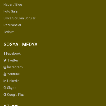
Haber / Blog
Foto Galeri
Sıkça Sorulan Sorular
Referanslar
İletişim
SOSYAL MEDYA
Facebook
Twitter
İnstagram
Youtube
Linkedin
Skype
Google Plus