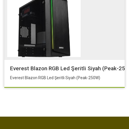
Everest Blazon RGB Led Şeritli Siyah (Peak-25
Everest Blazon RGB Led Şeritli Siyah (Peak-250W)