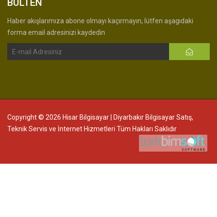
BÜLTEN
Haber akışlarımıza abone olmayı kaçırmayın, lütfen aşagıdaki
forma email adresinizi kaydedin
Copyright © 2026 Hisar Bilgisayar | Diyarbakır Bilgisayar Satış,
Teknik Servis ve İnternet Hizmetleri Tüm Hakları Saklıdır