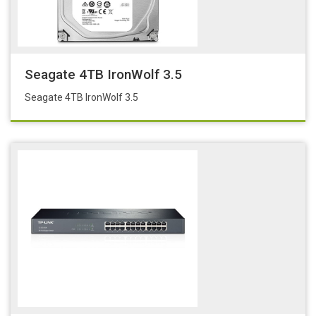
Seagate 4TB IronWolf 3.5
Seagate 4TB IronWolf 3.5