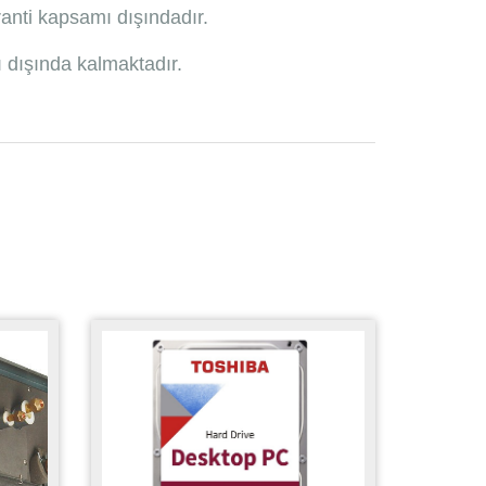
anti kapsamı dışındadır.
ı dışında kalmaktadır.