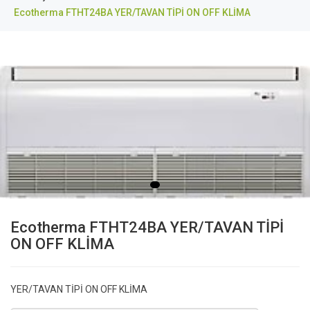
Ecotherma FTHT24BA YER/TAVAN TİPİ ON OFF KLİMA
Ecotherma FTHT24BA YER/TAVAN TİPİ
ON OFF KLİMA
YER/TAVAN TİPİ ON OFF KLİMA