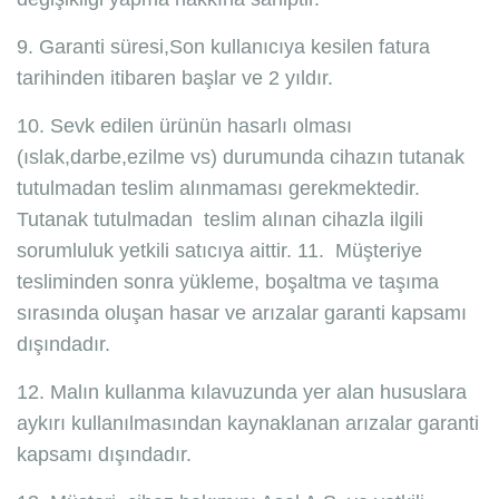
9. Garanti süresi,Son kullanıcıya kesilen fatura
tarihinden itibaren başlar ve 2 yıldır.
10. Sevk edilen ürünün hasarlı olması
(ıslak,darbe,ezilme vs) durumunda cihazın tutanak
tutulmadan teslim alınmaması gerekmektedir.
Tutanak tutulmadan teslim alınan cihazla ilgili
sorumluluk yetkili satıcıya aittir. 11. Müşteriye
tesliminden sonra yükleme, boşaltma ve taşıma
sırasında oluşan hasar ve arızalar garanti kapsamı
dışındadır.
12. Malın kullanma kılavuzunda yer alan hususlara
aykırı kullanılmasından kaynaklanan arızalar garanti
kapsamı dışındadır.