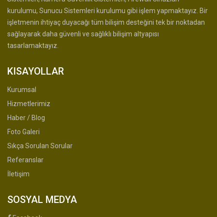
kurulumu, Sunucu Sistemleri kurulumu gibi işlem yapmaktayız. Bir
işletmenin ihtiyaç duyacağı tüm bilişim desteğini tek bir noktadan
sağlayarak daha güvenli ve sağlıklı bilişim altyapısı
tasarlamaktayız.
KISAYOLLAR
Kurumsal
Hizmetlerimiz
Haber / Blog
Foto Galeri
Sıkça Sorulan Sorular
Referanslar
İletişim
SOSYAL MEDYA