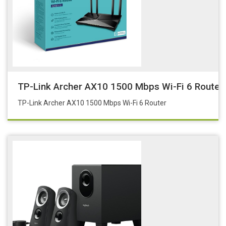
TP-Link Archer AX10 1500 Mbps Wi-Fi 6 Router
TP-Link Archer AX10 1500 Mbps Wi-Fi 6 Router