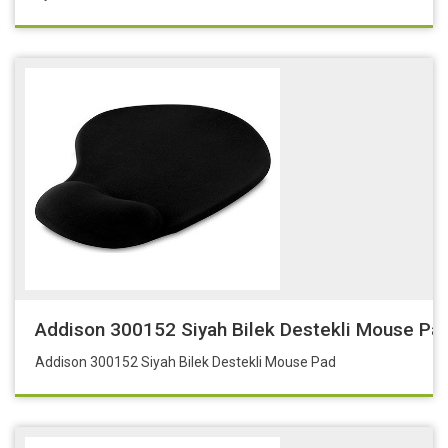
Addison 300152 Siyah Bilek Destekli Mouse Pa
Addison 300152 Siyah Bilek Destekli Mouse Pad