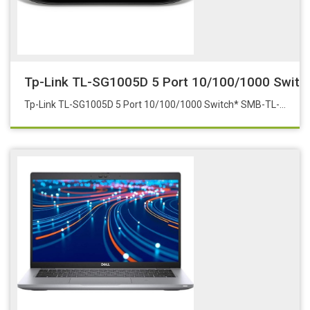
Tp-Link TL-SG1005D 5 Port 10/100/1000 Swit
Tp-Link TL-SG1005D 5 Port 10/100/1000 Switch* SMB-TL-SG1005D