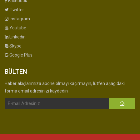
Facebook
Twitter
İnstagram
Youtube
Linkedin
Skype
Google Plus
BÜLTEN
Haber akışlarımıza abone olmayı kaçırmayın, lütfen aşagıdaki
forma email adresinizi kaydedin