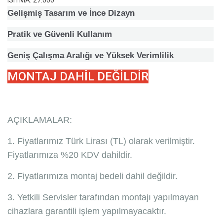
Gelişmiş Tasarım ve İnce Dizayn
Pratik ve Güvenli Kullanım
Geniş Çalışma Aralığı ve Yüksek Verimlilik
MONTAJ DAHİL DEĞİLDİR
AÇIKLAMALAR:
1. Fiyatlarımız Türk Lirası (TL) olarak verilmiştir.
Fiyatlarımıza %20 KDV dahildir.
2. Fiyatlarımıza montaj bedeli dahil değildir.
3. Yetkili Servisler tarafından montajı yapılmayan
cihazlara garantili işlem yapılmayacaktır.